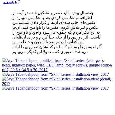
آریا تابندهپور
چندسال پیش با ایده تصویر تشکیل شده در آینه، از
اطرافیانم عکاسی کردم. بعد با عکاسی دوباره از
عکس‌های چاپ شده‌ی آن‌ها و قرار دادن شیشه بین
عکس و لنز تلاش کردم عکس‌ها را ناواضح کنم. آن‌جا
به این فکر کردم که چگونه می‌شود واضح و ناواضح را
داشت. لنز دوربین را از بدنه جدا کردم و برای لحظه‌ای
این اتفاق را دیدم. بعد با آزمون و خطا به این
آگراندیسورها رسیدم که با حرکت‌شان تصویری را ارائه
می‌دهند: تصویری که معمولا از یکدیگر می‌بینیم.