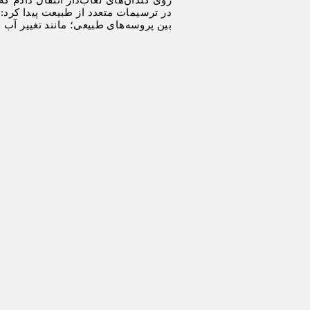
در ترسیمات متعدد از طبیعت پیدا کرد:
بین پروسه‌های طبیعی؛ مانند تغییر آب 