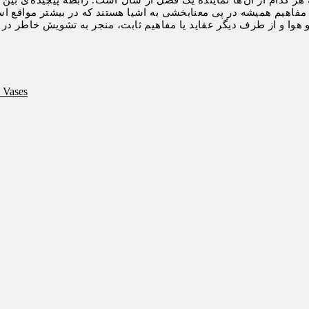
 مفاهیم همیشه در پی معنابخشی به اشیا هستند که در بیشتر مواقع است
و هوا و از طرف دیگر عقاید یا مفاهیم ثابت، منجر به تشویش خاطر در د