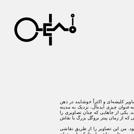
 کلیشه‌ای و اکثراً خوشایند در ذهن
عنوان چیزی ایده‌آل، نزدیک به مدینه
. یکی از جاهایی که چنان تصاویری را
ی که از زمان پیتر بروگل بزرگ یا نقاش
د. من این تصاویر را از طریق نقاشی
روسه‌ها و مفاهیم استاتیک را می‌توان