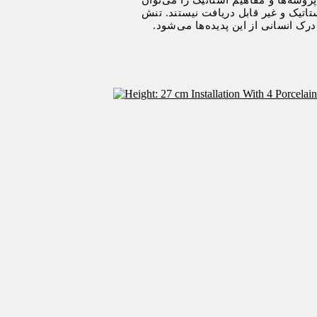
اتیک و غیر قابل دریافت نیستند. تنش
رک انسانی از این پدیده‌ها می‌شود.