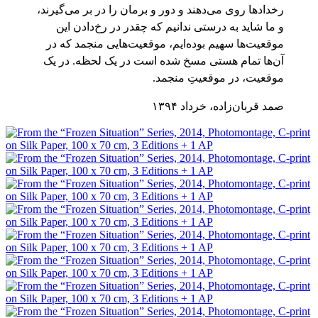
رخدادها روی می‌دهند و دور و برمان را در بر می‌گیرند،
و ما شاید به درستی ندانیم که چقدر در رخ‌دادن این
موقعیت‌ها سهیم بوده‌ایم، موقعیت‌هایی منجمد که در
آن‌ها تمام هستی مسخ شده است در یک لحظه. در یک
موقعیت، در موقعیتِ منجمد.
صمد قربان‌زاده، خرداد ۱۳۹۴